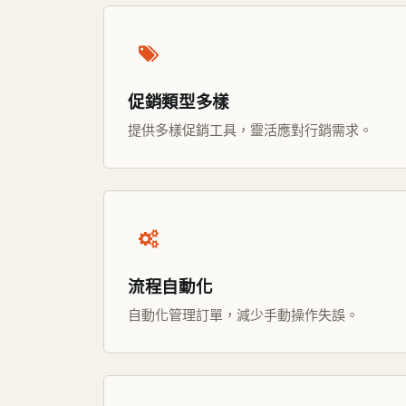
促銷類型多樣
提供多樣促銷工具，靈活應對行銷需求。
流程自動化
自動化管理訂單，減少手動操作失誤。