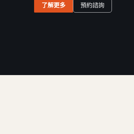
了解更多
預約諮詢