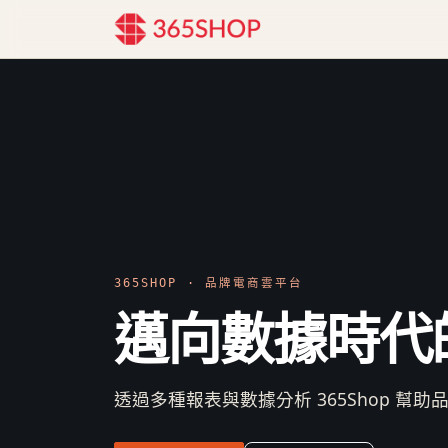
365SHOP · 品牌電商雲平台
邁向數據時代
透過多種報表與數據分析 365Shop 幫