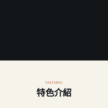
FEATURES
特色介紹