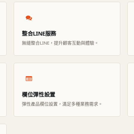
整合LINE服務
無縫整合LINE，提升顧客互動與體驗。
欄位彈性設置
彈性產品欄位設置，滿足多種業務需求。