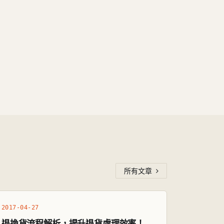
所有文章
2017-04-27
退換貨流程解析，提升退貨處理效率！