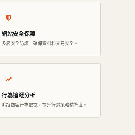
網站安全保障
多層安全防護，確保資料和交易安全。
行為追蹤分析
追蹤顧客行為數據，提升行銷策略精準度。