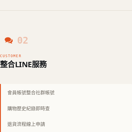
02
CUSTOMER
整合LINE服務
會員帳號整合社群帳號
購物歷史紀錄即時查
退貨流程線上申請