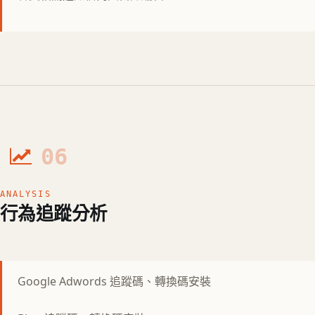
06
ANALYSIS
行為追蹤分析
Google Adwords 追蹤碼、轉換碼安裝