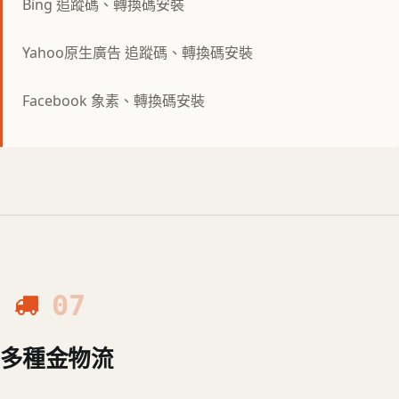
Bing 追蹤碼、轉換碼安裝
Yahoo原生廣告 追蹤碼、轉換碼安裝
Facebook 象素、轉換碼安裝
07
多種金物流