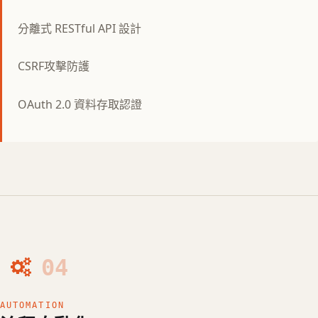
分離式 RESTful API 設計
CSRF攻擊防護
OAuth 2.0 資料存取認證
04
AUTOMATION