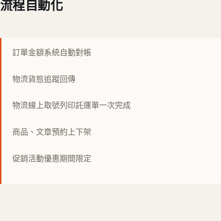
流程自動化
訂單金額系統自動對帳
物流貨態追蹤回傳
物流線上取號列印託運單一次完成
商品、文章預約上下架
促銷活動優惠期間限定