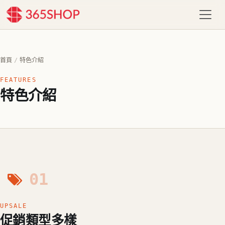
首頁
/
特色介紹
FEATURES
特色介紹
01
UPSALE
促銷類型多樣