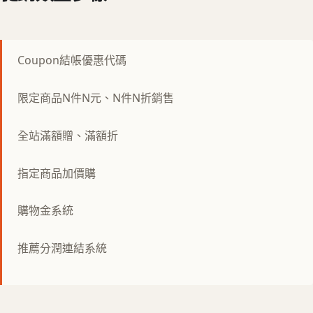
Coupon結帳優惠代碼
限定商品N件N元、N件N折銷售
全站滿額贈、滿額折
指定商品加價購
購物金系統
推薦分潤連結系統