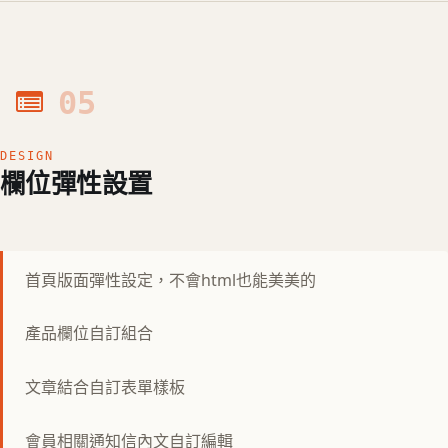
05
DESIGN
欄位彈性設置
首頁版面彈性設定，不會html也能美美的
產品欄位自訂組合
文章結合自訂表單樣板
會員相關通知信內文自訂編輯