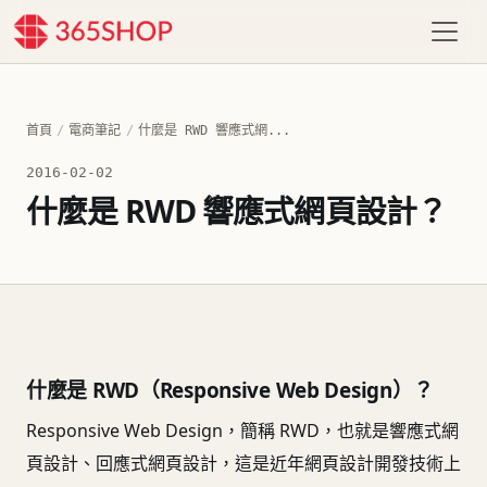
首頁
/
電商筆記
/
什麼是 RWD 響應式網...
2016-02-02
什麼是 RWD 響應式網頁設計？
什麼是 RWD（Responsive Web Design）？
Responsive Web Design，簡稱 RWD，也就是響應式網
頁設計、回應式網頁設計，這是近年網頁設計開發技術上