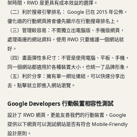
架時間，RWD 是更具有成本效益的選擇。
（二）利於搜尋引擎排名： Google 已在 2015 年公佈，
優化過的行動網頁將會優先顯示在行動搜尋排名上。
（三）管理較容易：不需獨立出電腦版、手機版網頁，
處理兩邊的網站資料，使用 RWD 只要維護一個網站就
好。
（四）畫面彈性多尺寸：不管是使用電腦、平板、手機，
同一個網站都適用於各種裝置大小，也統一了品牌形象。
（五）利於分享：擁有單一網址連結，可以快速分享出
去，點擊就立即進入網站瀏覽。
Google Developers 行動裝置相容性測試
設計了 RWD 網頁，更能友善我們的行動裝置，Google
提供以下網頁可以測試網站是否有符合 Mobile-Friendly
設計原則。