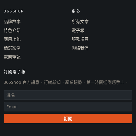
365SHOP
更多
品牌故事
所有文章
特色介紹
電子報
應用功能
服務項目
精選案例
聯絡我們
電商筆記
訂閱電子報
365Shop 官方訊息、行銷新知、產業趨勢，第一時間送到您手上。
訂閱