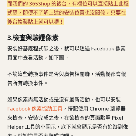
而我們的 365Shop 的後台，有欄位可以直接貼上此程
式碼，即便不了解上述的安裝位置也沒關係，只要在
後台複製貼上就可以囉！
3.檢查與驗證像素
安裝好基底程式碼之後，就可以透過 Facebook 像素
頁面中查看活動，如下圖。
不論這些轉換事件是否與廣告相關聯，活動欄都會報
告所有轉換事件。
如果像素尚無活動或是沒有最新活動，也可以安裝
Facebook 像素協助工具
，搭配使用 Chrome 瀏覽器
來檢查，安裝完成之後，在欲檢查的頁面點擊 Pixel
Helper 工具的小圖示，底下就會顯示是否有追蹤到像
素，就知道是否安裝成功囉。