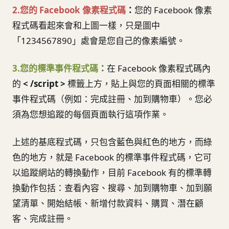
2.您的 Facebook 像素程式碼
：
您的 Facebook 像素
程式碼看起來會和上圖一樣，只是圖中
「1234567890」處會是您自己的像素編號。
3.您的標準事件程式碼
：
在 Facebook 像素程式碼內
的
< /script >
標籤上方，貼上與您的頁面相關的標準
事件程式碼（例如：完成註冊、加到購物車）。您必
須為您想追蹤的每個頁面執行這項作業。
上述的基底程式碼，只包含藍色與紅色的地方，而綠
色的地方，就是 Facebook 的標準事件程式碼，它可
以追蹤網站的轉換動作，目前 Facebook 有的標準轉
換動作包括：查看內容、搜尋、加到購物車、加到願
望清單、開始結帳、新增付款資料、購買、潛在顧
客、完成註冊。