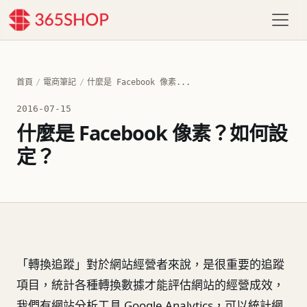
首頁
/
電商筆記
/
什麼是 Facebook 像素...
2016-07-15
什麼是 Facebook 像素？如何設
定？
「轉換追蹤」對於網站經營者來說，是很重要的追蹤
項目，統計各種轉換數據才能評估網站的經營成效，
我們有網站分析工具 Google Analytics，可以統計網