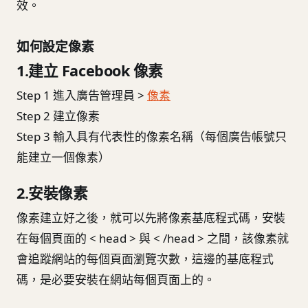
效。
如何設定像素
1.建立 Facebook 像素
Step 1 進入廣告管理員 >
像素
Step 2 建立像素
Step 3 輸入具有代表性的像素名稱（每個廣告帳號只
能建立一個像素）
2.安裝像素
像素建立好之後，就可以先將像素基底程式碼，安裝
在每個頁面的 < head > 與 < /head > 之間，該像素就
會追蹤網站的每個頁面瀏覽次數，這邊的基底程式
碼，是必要安裝在網站每個頁面上的。