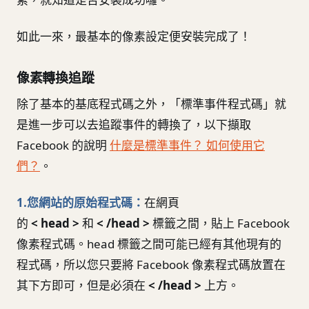
如此一來，最基本的像素設定便安裝完成了！
像素轉換追蹤
除了基本的基底程式碼之外，「標準事件程式碼」就
是進一步可以去追蹤事件的轉換了，以下擷取
Facebook 的說明
什麼是標準事件？ 如何使用它
們？
。
1.您網站的原始程式碼
：
在網頁
的
< head >
和
< /head >
標籤之間，貼上 Facebook
像素程式碼。head 標籤之間可能已經有其他現有的
程式碼，所以您只要將 Facebook 像素程式碼放置在
其下方即可，但是必須在
< /head >
上方。