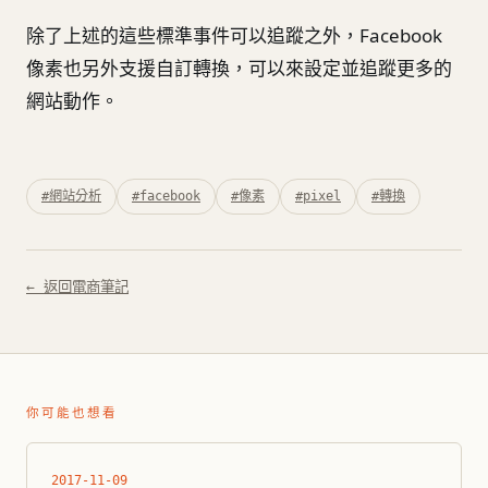
除了上述的這些標準事件可以追蹤之外，Facebook
像素也另外支援自訂轉換，可以來設定並追蹤更多的
網站動作。
#網站分析
#facebook
#像素
#pixel
#轉換
← 返回電商筆記
你可能也想看
2017-11-09