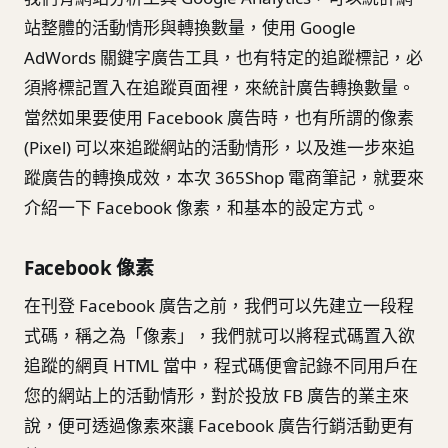
站整體的活動情形與轉換數量，使用 Google
AdWords 關鍵字廣告工具，也有特定的追蹤標記，必
須將標記置入在追蹤頁面裡，來統計廣告轉換數量。
當然如果要使用 Facebook 廣告時，也有所謂的像素
(Pixel) 可以來追蹤網站的活動情形，以及進一步來追
蹤廣告的轉換成效，本次 365Shop 電商筆記，就要來
介紹一下 Facebook 像素，和基本的設定方式。
Facebook 像素
在刊登 Facebook 廣告之前，我們可以先建立一段程
式碼，稱之為「像素」，我們就可以將程式碼置入欲
追蹤的網頁 HTML 當中，程式碼便會記錄不同用戶在
您的網站上的活動情形，對於投放 FB 廣告的業主來
說，便可透過像素來讓 Facebook 廣告行銷活動更有