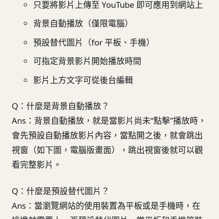
只要將影片上傳至 YouTube 即可應用到網站上
背景自動播放（僅限電腦）
預設替代圖片（for 平板、手機）
可指定背景影片開始播放時間
影片上方文字可從後台編輯
Q：什麼是背景自動播放？
Ans：背景自動播放，就是當影片尚未“點擊”播放時，
會先預設自動播放影片內容，當點開之後，就會跳出
視窗（如下圖，電腦版畫面），跳出視窗後就可以觀
看完整影片。
Q：什麼是預設替代圖片？
Ans：當瀏覽網站的使用裝置為平板或是手機時，在