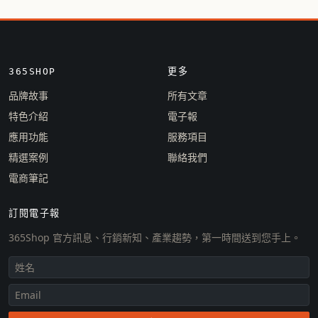
365SHOP
更多
品牌故事
所有文章
特色介紹
電子報
應用功能
服務項目
精選案例
聯絡我們
電商筆記
訂閱電子報
365Shop 官方訊息、行銷新知、產業趨勢，第一時間送到您手上。