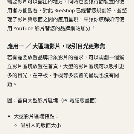
需要影片可以露出的地方，同時也要讓行動裝置的使
用者方便觀看，對此 365Shop 已經替您規劃好，並整
理了影片與版面之間的應用呈現，來讓你瞭解如何使
用 YouTube 影片替您的品牌網站加分！
應用一 ／ 大區塊影片，吸引目光更聚焦
若有需要放置品牌形象影片的需求，可以規劃一個獨
立影片區塊放置在首頁，大型的影片區塊可以吸引更
多的目光，在平板、手機等多裝置的呈現也沒有問
題。
圖：首頁大型影片區塊（PC電腦版畫面）
大型影片區塊特點：
吸引人的版面大小