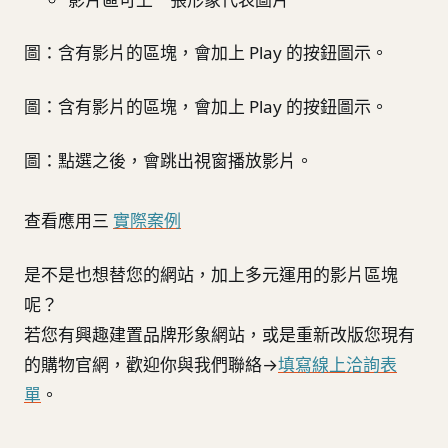
圖：含有影片的區塊，會加上 Play 的按鈕圖示。
圖：含有影片的區塊，會加上 Play 的按鈕圖示。
圖：點選之後，會跳出視窗播放影片。
查看應用三
實際案例
是不是也想替您的網站，加上多元運用的影片區塊
呢？
若您有興趣建置品牌形象網站，或是重新改版您現有
的購物官網，歡迎你與我們聯絡→
填寫線上洽詢表
單
。