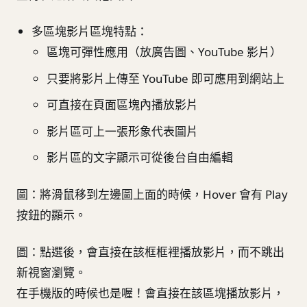
多區塊影片區塊特點：
區塊可彈性應用（放廣告圖、YouTube 影片）
只要將影片上傳至 YouTube 即可應用到網站上
可直接在頁面區塊內播放影片
影片區可上一張形象代表圖片
影片區的文字顯示可從後台自由編輯
圖：將滑鼠移到左邊圖上面的時候，Hover 會有 Play
按鈕的顯示。
圖：點選後，會直接在該框框裡播放影片，而不跳出
新視窗瀏覽。
在手機版的時候也是喔！會直接在該區塊播放影片，