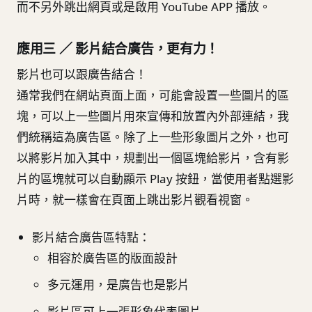
而不另外跳出網頁或是啟用 YouTube APP 播放。
應用三 ／ 影片結合廣告，更有力！
影片也可以跟廣告結合！
通常我們在網站頁面上面，可能會設置一些圖片的區
塊，可以上一些圖片用來宣傳和放置內外部連結，我
們統稱這為廣告區。除了上一些形象圖片之外，也可
以將影片加入其中，規劃出一個區塊給影片，含有影
片的區塊就可以自動顯示 Play 按鈕，當使用者點選影
片時，就一樣會在頁面上跳出影片觀看視窗。
影片結合廣告區特點：
相容於廣告區的版面設計
多元運用，是廣告也是影片
影片區可上一張形象代表圖片