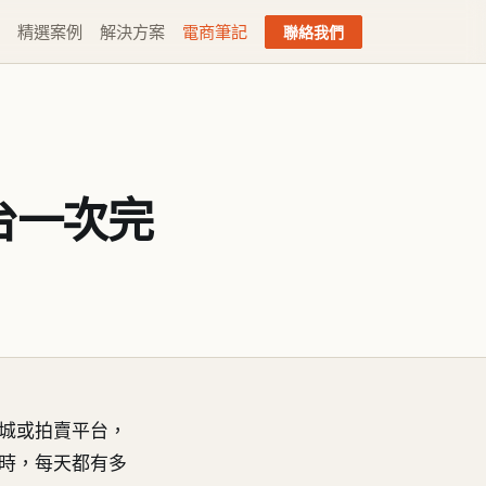
精選案例
解決方案
電商筆記
聯絡我們
台一次完
城或拍賣平台，
時，每天都有多