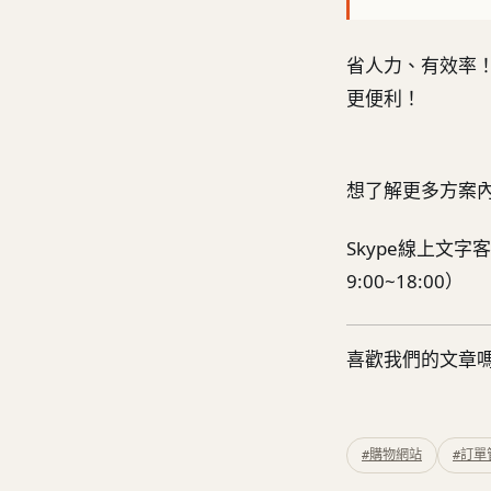
省人力、有效率！
更便利！
想了解更多方案
Skype線上文字客
9:00~18:00）
喜歡我們的文章
#購物網站
#訂單