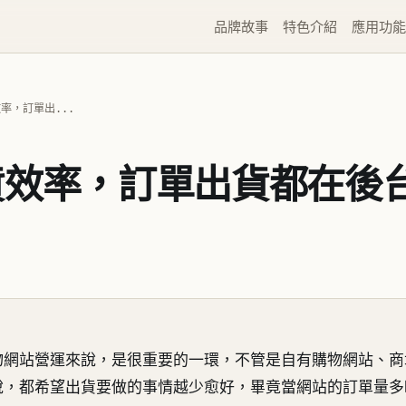
品牌故事
特色介紹
應用功能
率，訂單出...
貨效率，訂單出貨都在後
物網站營運來說，是很重要的一環，不管是自有購物網站、商
說，都希望出貨要做的事情越少愈好，畢竟當網站的訂單量多