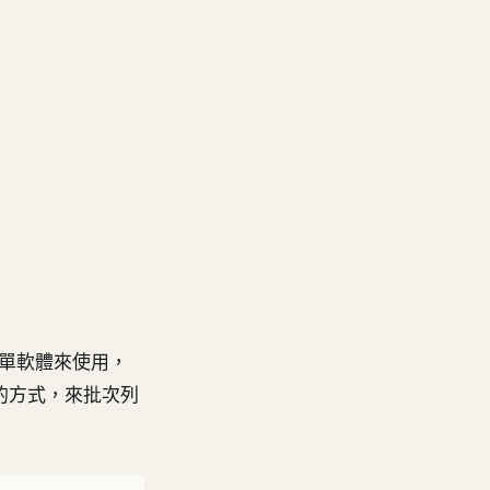
單軟體來使用，
料的方式，來批次列