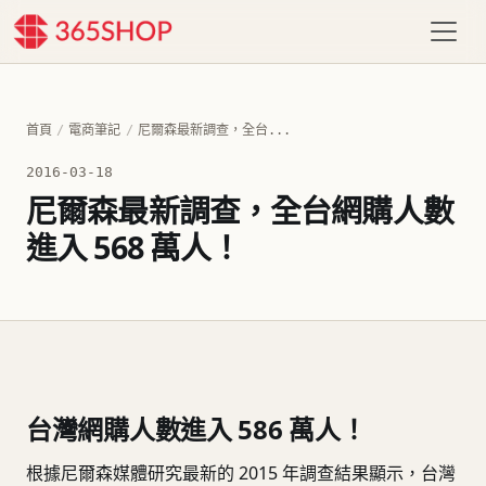
首頁
/
電商筆記
/
尼爾森最新調查，全台...
2016-03-18
尼爾森最新調查，全台網購人數
進入 568 萬人！
台灣網購人數進入 586 萬人！
根據尼爾森媒體研究最新的 2015 年調查結果顯示，台灣