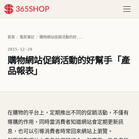
首頁
/
電商筆記
/
購物網站促銷活動的好...
2015-12-29
購物網站促銷活動的好幫手「產
品報表」
在購物的平台上，定期推出不同的促銷活動，不僅有
導購的作用，同時當消費者知道網站會定期更新訊
息，也可以引導消費者時常回來網站上瀏覽。