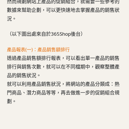
然而規劃網站上產品的促銷組合，就需要一些參考的
數據來幫助企劃，可以更快速地去掌握產品的銷售狀
況。
（以下圖出處來自於365Shop後台）
產品報表(一)：產品銷售額排行
透過產品銷售額排行報表，可以看出單一產品的銷售
排行與銷售次數，就可以在不同檔期中，觀察整體產
品的銷售狀況。
就可以利用產品銷售狀況，將網站的產品分類成：熱
門商品、潛力商品等等，再去做進一步的促銷組合規
劃。