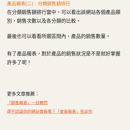
產品報表(二)：分類銷售額排行
在分類銷售額排行當中，可以看出該網站各個產品類
別，銷售次數以及各分類的比較。
最後也可以看看所選區間內，產品的銷售數量。
有了產品報表，對於產品的銷售狀況是不是就好掌握
許多了呢！
更多文章推薦：
「銷售報表」一目瞭然
還不認識你的網站會員嗎？「會員報表」告訴你