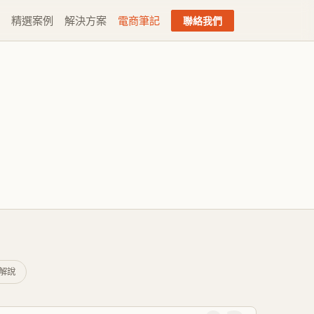
精選案例
解決方案
電商筆記
聯絡我們
解說