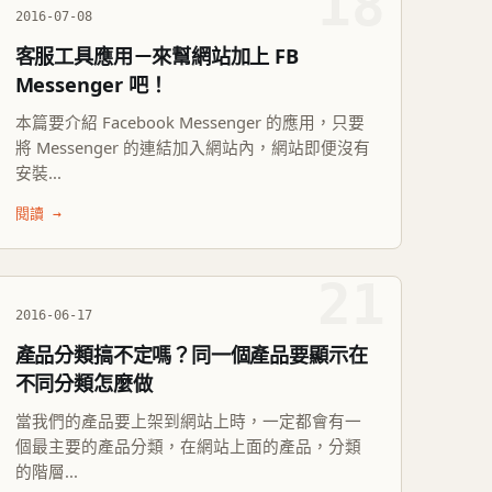
18
2016-07-08
客服工具應用－來幫網站加上 FB
Messenger 吧！
本篇要介紹 Facebook Messenger 的應用，只要
將 Messenger 的連結加入網站內，網站即便沒有
安裝...
閱讀 →
21
2016-06-17
產品分類搞不定嗎？同一個產品要顯示在
不同分類怎麼做
當我們的產品要上架到網站上時，一定都會有一
個最主要的產品分類，在網站上面的產品，分類
的階層...