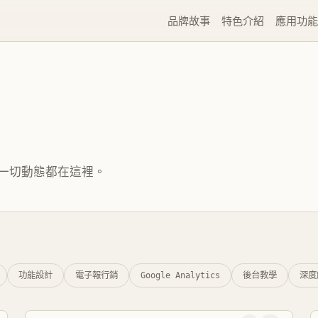
品牌故事
特色介紹
應用功能
的一切動態都在這裡。
功能設計
電子報行銷
Google Analytics
後台教學
深度