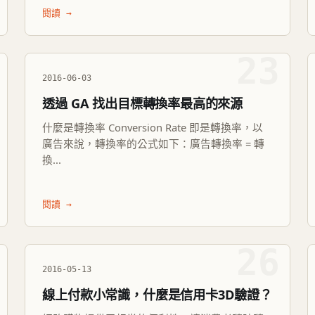
閱讀 →
23
2016-06-03
透過 GA 找出目標轉換率最高的來源
什麼是轉換率 Conversion Rate 即是轉換率，以
廣告來說，轉換率的公式如下：廣告轉換率 = 轉
換...
閱讀 →
26
2016-05-13
線上付款小常識，什麼是信用卡3D驗證？