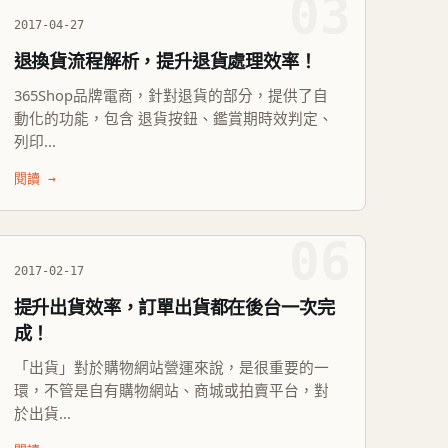
03
2017-04-27
退換貨流程解析，提升退貨處理效率！
365Shop品牌電商，針對退貨的部分，提供了自
動化的功能，包含 退貨按鈕、鑑賞期時效判定、
列印...
閱讀 →
06
2017-02-17
提升出貨效率，訂單出貨都在後台一次完
成！
「出貨」對於購物網站營運來說，是很重要的一
環，不管是自有購物網站、商城或拍賣平台，對
於出貨...