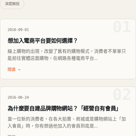
深度解說
01
2016-09-01
想加入電商平台要如何選擇？
線上購物的出現，改變了舊有的購物模式，消費者不單單只
能前往實體店面購物，在網路各種電商平台...
閱讀 →
02
2016-06-24
為什麼要自建品牌購物網站？「經營自有會員」
當一位新的消費者，在各大拍賣、商城或是購物網站上「加
入會員」時，你有想過他加入的會員到底是...