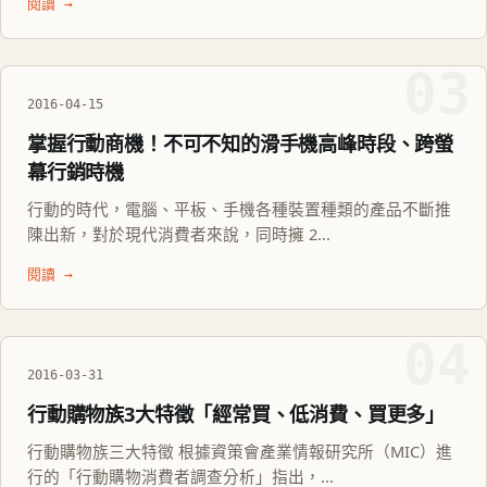
閱讀 →
03
2016-04-15
掌握行動商機！不可不知的滑手機高峰時段、跨螢
幕行銷時機
行動的時代，電腦、平板、手機各種裝置種類的產品不斷推
陳出新，對於現代消費者來說，同時擁 2...
閱讀 →
04
2016-03-31
行動購物族3大特徵「經常買、低消費、買更多」
行動購物族三大特徵 根據資策會產業情報研究所（MIC）進
行的「行動購物消費者調查分析」指出，...