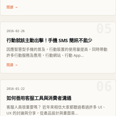
閱讀 →
05
2016-02-26
行動就該主動出擊！手機 SMS 簡訊不能少
因應智慧型手機的普及，行動裝置的使用量提高，同時帶動
許多行動服務及應用，行動網站、行動 App...
閱讀 →
06
2016-01-22
如何善用客服工具與消費者溝通
客服人員很重要嗎？ 近年來相信大家都聽過看過許多 UI、
UX 的討論與分享，從產品設計與畫面易...