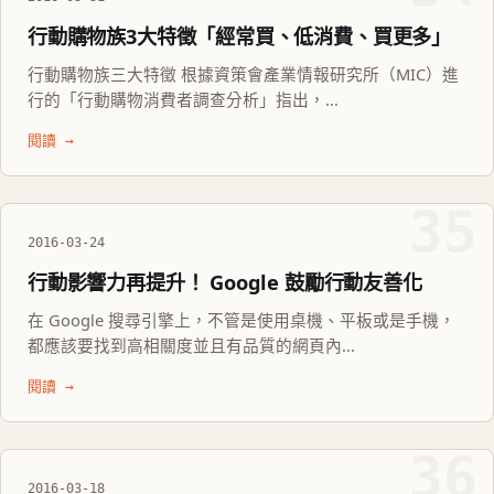
行動購物族3大特徵「經常買、低消費、買更多」
行動購物族三大特徵 根據資策會產業情報研究所（MIC）進
行的「行動購物消費者調查分析」指出，...
閱讀 →
35
2016-03-24
行動影響力再提升！ Google 鼓勵行動友善化
在 Google 搜尋引擎上，不管是使用桌機、平板或是手機，
都應該要找到高相關度並且有品質的網頁內...
閱讀 →
36
2016-03-18