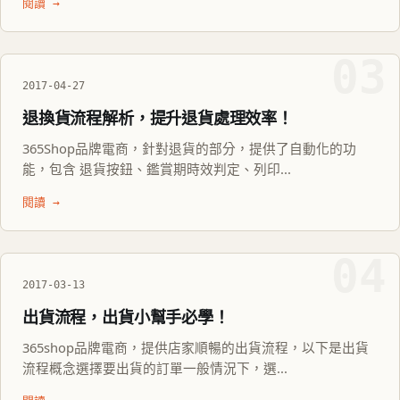
閱讀 →
03
2017-04-27
退換貨流程解析，提升退貨處理效率！
365Shop品牌電商，針對退貨的部分，提供了自動化的功
能，包含 退貨按鈕、鑑賞期時效判定、列印...
閱讀 →
04
2017-03-13
出貨流程，出貨小幫手必學！
365shop品牌電商，提供店家順暢的出貨流程，以下是出貨
流程概念選擇要出貨的訂單一般情況下，選...