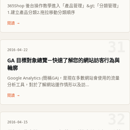
365Shop 後台操作教學進入「產品管理」&gt;「分類管理」
1.建立產品分類2.拖拉移動分類順序
閱讀 →
31
2016-04-22
GA 目標對象總覽－快速了解您的網站訪客行為與
輪廓
Google Analytics (簡稱GA)，是現在多數網站會使用的流量
分析工具，對於了解網站運作情形以及訪...
閱讀 →
32
2016-04-15