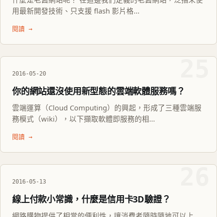
用最新開發技術、只支援 flash 影片格...
閱讀 →
25
2016-05-20
你的網站還沒使用新型態的雲端軟體服務嗎？
雲端運算（Cloud Computing）的興起，形成了三種雲端服
務模式（wiki），以下擷取軟體即服務的相...
閱讀 →
26
2016-05-13
線上付款小常識，什麼是信用卡3D驗證？
網路購物提供了相當的便利性，讓消費者隨時隨地可以上