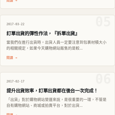
閱讀 →
05
2017-03-22
訂單出貨的彈性作法，『拆單出貨』
當我們在進行出貨時，出貨人員一定要注意到包裹材積大小
的相關規定，如果今天購物網站販售的是較...
閱讀 →
06
2017-02-17
提升出貨效率，訂單出貨都在後台一次完成！
「出貨」對於購物網站營運來說，是很重要的一環，不管是
自有購物網站、商城或拍賣平台，對於出貨...
閱讀 →