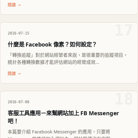
閱讀 →
17
2016-07-15
什麼是 Facebook 像素？如何設定？
「轉換追蹤」對於網站經營者來說，是很重要的追蹤項目，
統計各種轉換數據才能評估網站的經營成效...
閱讀 →
18
2016-07-08
客服工具應用－來幫網站加上 FB Messenger
吧！
本篇要介紹 Facebook Messenger 的應用，只要將