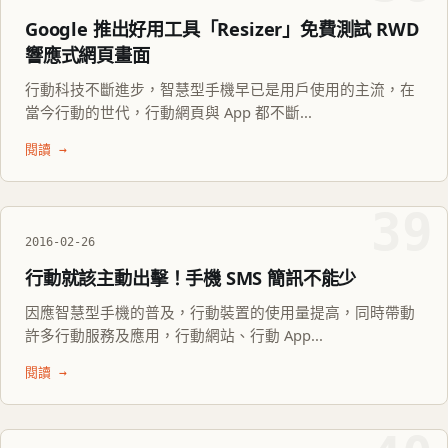
Google 推出好用工具「Resizer」免費測試 RWD
響應式網頁畫面
行動科技不斷進步，智慧型手機早已是用戶使用的主流，在
當今行動的世代，行動網頁與 App 都不斷...
閱讀 →
39
2016-02-26
行動就該主動出擊！手機 SMS 簡訊不能少
因應智慧型手機的普及，行動裝置的使用量提高，同時帶動
許多行動服務及應用，行動網站、行動 App...
閱讀 →