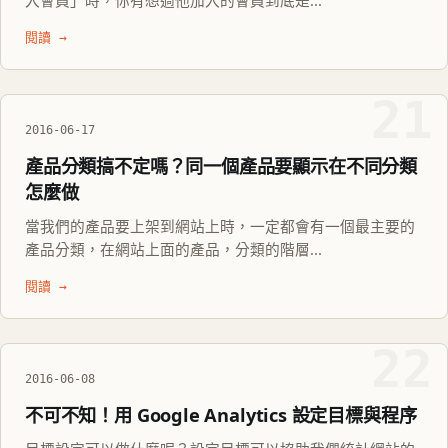
入會員」時，你有想過他加入的會員到底是...
閱讀 →
21
2016-06-17
產品分類搞不定嗎？同一個產品要顯示在不同分類
怎麼做
當我們的產品要上架到網站上時，一定都會有一個最主要的
產品分類，在網站上面的產品，分類的階層...
閱讀 →
22
2016-06-08
不可不知！用 Google Analytics 設定目標與程序