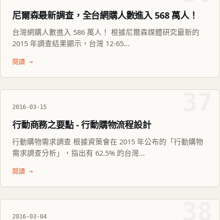
尼爾森最新調查，全台網購人數進入 568 萬人！
台灣網購人數進入 586 萬人！ 根據尼爾森媒體研究最新的
2015 年調查結果顯示，台灣 12-65...
閱讀 →
37
2016-03-15
行動商務之要點 - 行動購物流程設計
行動購物需求調查 根據資策會在 2015 年公布的「行動購物
需求調查分析」，指出有 62.5% 的台灣...
閱讀 →
38
2016-03-04