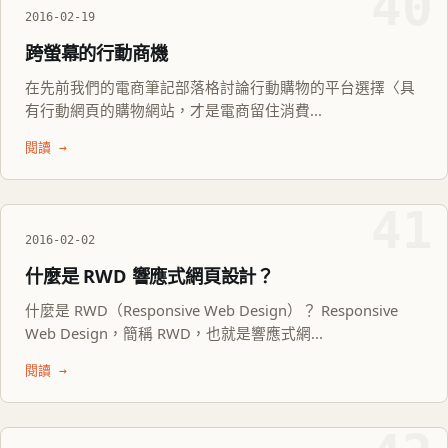
40
2016-02-19
跨螢幕的行動商機
在先前我們的電商筆記部落格討論行動購物的平台選擇〈具
有行動網頁的購物網站，才是電商留住消費...
閱讀 →
41
2016-02-02
什麼是 RWD 響應式網頁設計？
什麼是 RWD（Responsive Web Design）？ Responsive
Web Design，簡稱 RWD，也就是響應式網...
閱讀 →